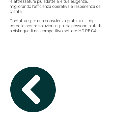
le attrezzature più adatte alle tue esigenze,
migliorando l’efficienza operativa e l’esperienza del
cliente.
Contattaci per una consulenza gratuita e scopri
come le nostre soluzioni di pulizia possono aiutarti
a distinguerti nel competitivo settore HO.RE.CA.