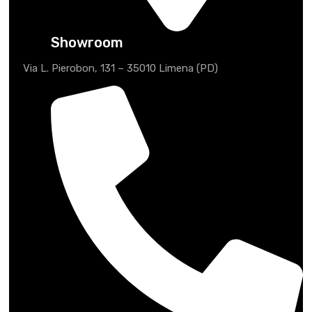
Showroom
Via L. Pierobon, 131 – 35010 Limena (PD)