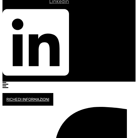
Linkedin
RICHEDI INFORMAZIONI