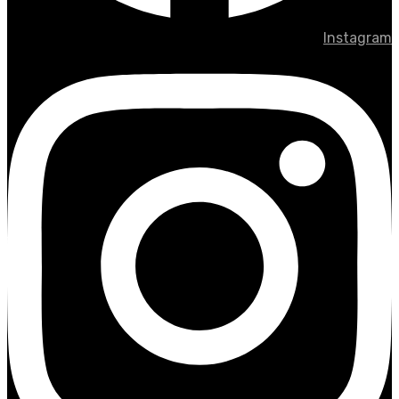
Instagram