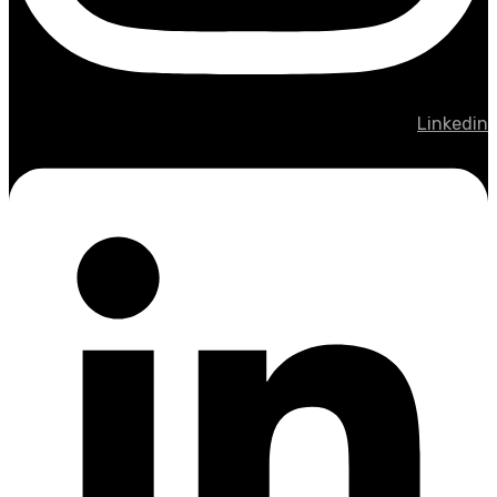
Linkedin