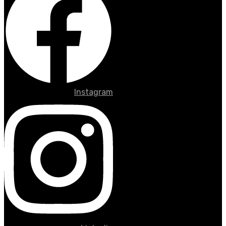
Instagram