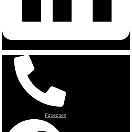
Facebook