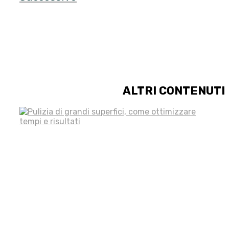
ALTRI CONTENUTI