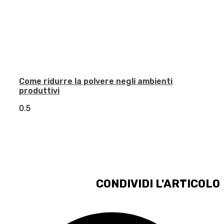
Come ridurre la polvere negli ambienti
produttivi
CONDIVIDI L'ARTICOLO