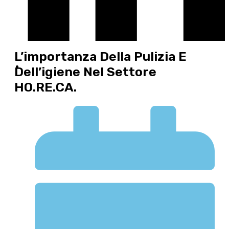
L’importanza Della Pulizia E
Dell’igiene Nel Settore
HO.RE.CA.