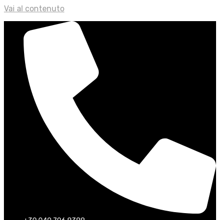
Vai al contenuto