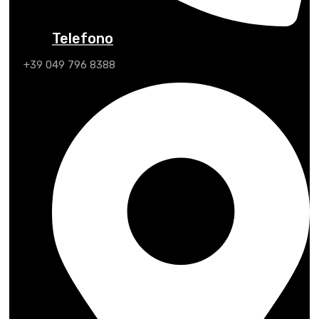
Telefono
+39 049 796 8388