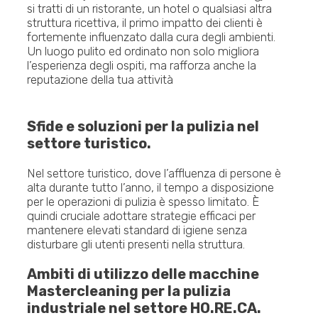
si tratti di un ristorante, un hotel o qualsiasi altra
struttura ricettiva, il primo impatto dei clienti è
fortemente influenzato dalla cura degli ambienti.
Un luogo pulito ed ordinato non solo migliora
l’esperienza degli ospiti, ma rafforza anche la
reputazione della tua attività
Sfide e soluzioni per la pulizia nel
settore turistico.
Nel settore turistico, dove l’affluenza di persone è
alta durante tutto l’anno, il tempo a disposizione
per le operazioni di pulizia è spesso limitato. È
quindi cruciale adottare strategie efficaci per
mantenere elevati standard di igiene senza
disturbare gli utenti presenti nella struttura.
Ambiti di utilizzo delle macchine
Mastercleaning per la pulizia
industriale nel settore HO.RE.CA.