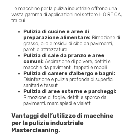
Le macchine per la pulizia industriale offrono una
vasta gamma di applicazioni nel settore HO.RE.CA,
tra cui:
Pulizia di cucine e aree di
preparazione alimentare:
Rimozione di
grasso, olio e residui di cibo da pavimenti,
pareti e attrezzature.
Pulizia di sale da pranzo e aree
comuni:
Aspirazione di polvere, detriti e
macchie da pavimenti, tappeti e mobili.
Pulizia di camere d’albergo e bagni:
Disinfezione e pulizia profonda di superfici,
sanitari e tessuti.
Pulizia di aree esterne e parcheggi:
Rimozione di foglie, detriti e sporco da
pavimenti, marciapiedi e vialetti.
Vantaggi dell’utilizzo di macchine
per la pulizia industriale
Mastercleaning.