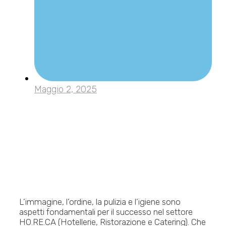
Maggio 2, 2025
L’immagine, l’ordine, la pulizia e l’igiene sono
aspetti fondamentali per il successo nel settore
HO.RE.CA (Hotellerie, Ristorazione e Catering). Che