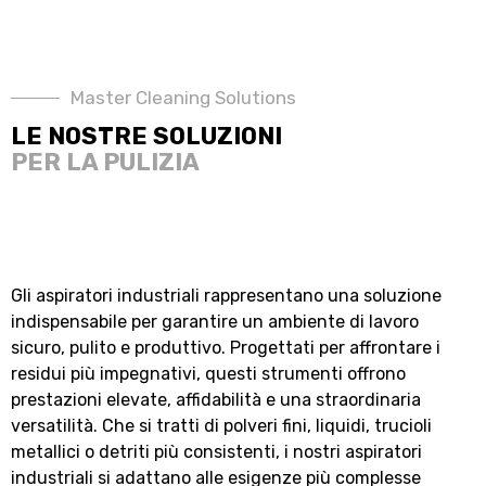
Master Cleaning Solutions
LE NOSTRE SOLUZIONI
PER LA PULIZIA
Gli aspiratori industriali rappresentano una soluzione
indispensabile per garantire un ambiente di lavoro
sicuro, pulito e produttivo. Progettati per affrontare i
residui più impegnativi, questi strumenti offrono
prestazioni elevate, affidabilità e una straordinaria
versatilità. Che si tratti di polveri fini, liquidi, trucioli
metallici o detriti più consistenti, i nostri aspiratori
industriali si adattano alle esigenze più complesse