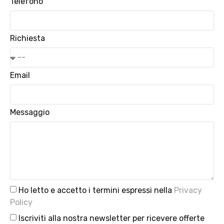
Telefono
Richiesta
Email
Messaggio
Ho letto e accetto i termini espressi nella
Privacy
Policy
Iscriviti alla nostra newsletter per ricevere offerte