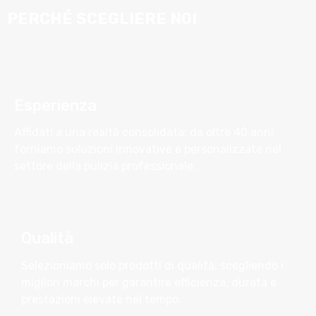
PERCHÉ SCEGLIERE
NOI
Esperienza
Affidati a una realtà consolidata: da oltre 40 anni
forniamo soluzioni innovative e personalizzate nel
settore della pulizia professionale.
Qualità
Selezioniamo solo prodotti di qualità, scegliendo i
migliori marchi per garantire efficienza, durata e
prestazioni elevate nel tempo.