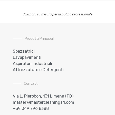
Soluzioni su misura per la pulizia professionale
Prodotti Principali
Spazzatrici
Lavapavimenti
Aspiratori industriali
Attrezzature e Detergenti
Contatti
Via L. Pierobon, 131 Limena (PD)
master@mastercleaningsrl.com
+39 049 796 8388