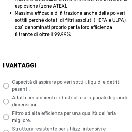
esplosione (zone ATEX).
Massima efficacia di filtrazione anche delle polveri
sottili perché dotati di filtri assoluti (HEPA e ULPA),
così denominati proprio per la loro efficienza
filtrante di oltre il 99,99%;
I VANTAGGI
Capacità di aspirare polveri sottili, liquidi e detriti
pesanti.
Adatti per ambienti industriali e artigianali di grandi
dimensioni.
Filtro ad alta efficienza per una qualità dell'aria
migliore.
Struttura resistente per utilizzi intensivi e