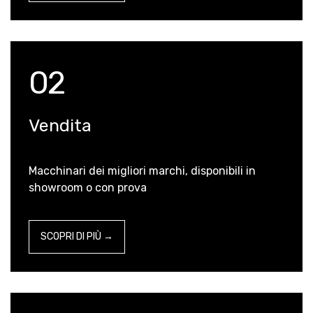
02
Vendita
Macchinari dei migliori marchi, disponibili in
showroom o con prova
SCOPRI DI PIÙ →