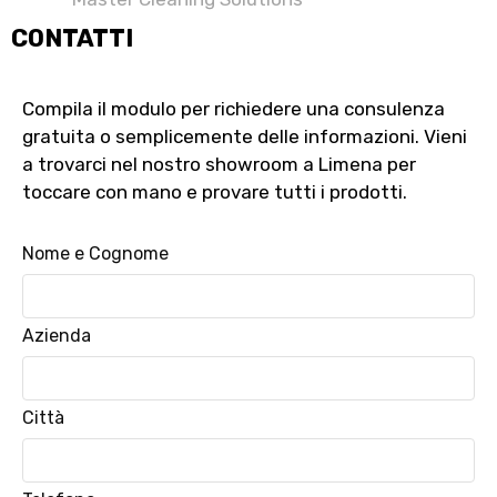
CONTATTI
Compila il modulo per richiedere una consulenza
gratuita o semplicemente delle informazioni. Vieni
a trovarci nel nostro showroom a Limena per
toccare con mano e provare tutti i prodotti.
Nome e Cognome
Azienda
Città