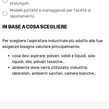
prolungati.
Modelli portatili e maneggevoli per facilità di
spostamento.
IN BASE A COSA SCEGLIERE
Per scegliere l’aspiratore industriale più adatto alle tue
esigenze bisogna valutare principalmente:
cosa devi aspirare: polveri, solidi e liquidi, solo
liquidi, olio, polveri tossiche…
ambiente dove verrà utilizzato: industria,
laboratori, ambienti sanitari, camere bianche…