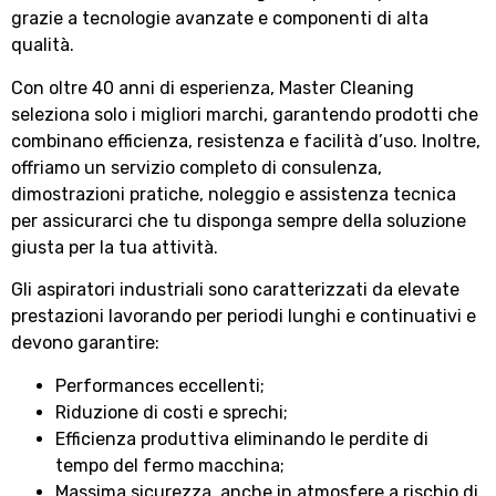
grazie a tecnologie avanzate e componenti di alta
qualità.
Con oltre 40 anni di esperienza, Master Cleaning
seleziona solo i migliori marchi, garantendo prodotti che
combinano efficienza, resistenza e facilità d’uso. Inoltre,
offriamo un servizio completo di consulenza,
dimostrazioni pratiche, noleggio e assistenza tecnica
per assicurarci che tu disponga sempre della soluzione
giusta per la tua attività.
Gli aspiratori industriali sono caratterizzati da elevate
prestazioni lavorando per periodi lunghi e continuativi e
devono garantire:
Performances eccellenti;
Riduzione di costi e sprechi;
Efficienza produttiva eliminando le perdite di
tempo del fermo macchina;
Massima sicurezza, anche in atmosfere a rischio di